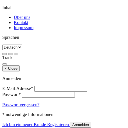
Inhalt
Über uns
Kontakt
Impressum
Sprachen
Track
×
Close
Anmelden
E-Mail-Adresse*
Passwort*
Passwort vergessen?
* notwendige Informationen
Ich bin ein neuer Kunde
Registrieren
Anmelden