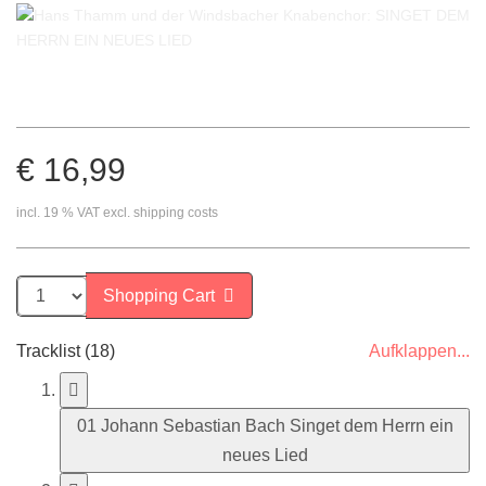
€ 16,99
incl. 19 % VAT excl. shipping costs
Shopping Cart
Tracklist (18)
Aufklappen...
01 Johann Sebastian Bach Singet dem Herrn ein
neues Lied