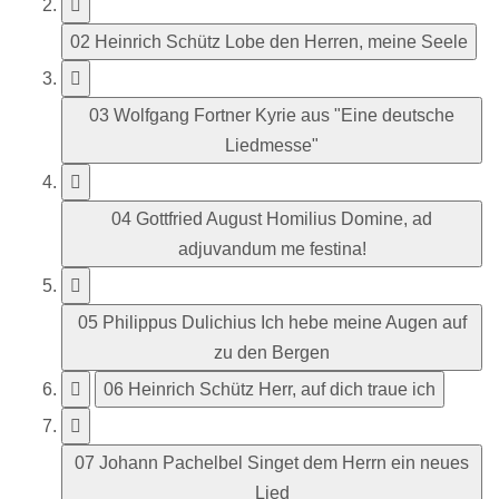
02 Heinrich Schütz Lobe den Herren, meine Seele
03 Wolfgang Fortner Kyrie aus "Eine deutsche
Liedmesse"
04 Gottfried August Homilius Domine, ad
adjuvandum me festina!
05 Philippus Dulichius Ich hebe meine Augen auf
zu den Bergen
06 Heinrich Schütz Herr, auf dich traue ich
07 Johann Pachelbel Singet dem Herrn ein neues
Lied