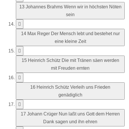
13 Johannes Brahms Wenn wir in höchsten Nöten
sein
14 Max Reger Der Mensch lebt und bestehet nur
eine kleine Zeit
15 Heinrich Schütz Die mit Tränen säen werden
mit Freuden ernten
16 Heinrich Schütz Verleih uns Frieden
genädiglich
17 Johann Crüger Nun laßt uns Gott dem Herren
Dank sagen und ihn ehren