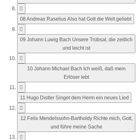
08 Andreas Raselius Also hat Gott die Welt geliebt
09 Johann Luwig Bach Unsere Trübsal, die zeitlich
und leicht ist
10 Johann Michael Bach Ich weiß, daß mein
Erlöser lebt
11 Hugo Distler Singet dem Herrn ein neues Lied
12 Felix Mendelssohn-Bartholdy Richte mich, Gott,
und führe meine Sache