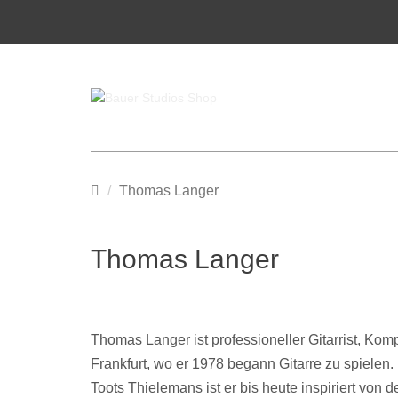
Startseite
Thomas Langer
Thomas Langer
Thomas Langer
ist professioneller Gitarrist, K
Frankfurt, wo er 1978 begann Gitarre zu spielen.
Toots Thielemans ist er bis heute inspiriert von