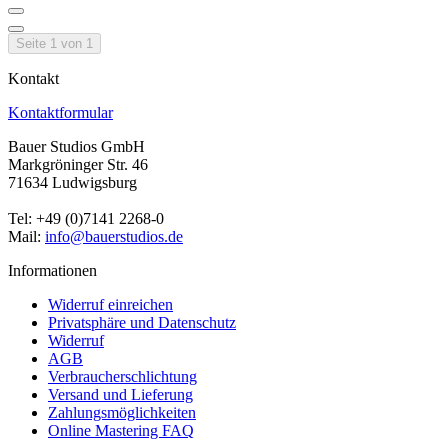
Seite 1 von 1
Kontakt
Kontaktformular
Bauer Studios GmbH
Markgröninger Str. 46
71634 Ludwigsburg
Tel: +49 (0)7141 2268-0
Mail:
info@bauerstudios.de
Informationen
Widerruf einreichen
Privatsphäre und Datenschutz
Widerruf
AGB
Verbraucherschlichtung
Versand und Lieferung
Zahlungsmöglichkeiten
Online Mastering FAQ