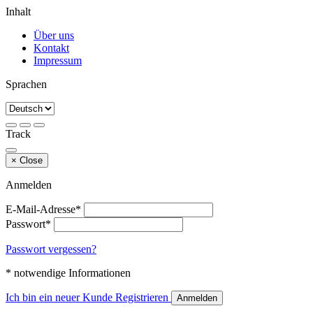
Inhalt
Über uns
Kontakt
Impressum
Sprachen
Track
×
Close
Anmelden
E-Mail-Adresse*
Passwort*
Passwort vergessen?
* notwendige Informationen
Ich bin ein neuer Kunde
Registrieren
Anmelden