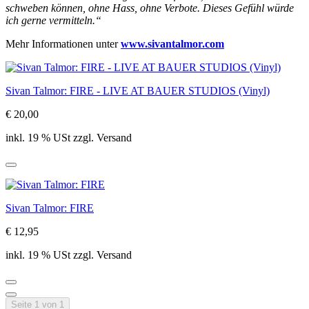
schweben können, ohne Hass, ohne Verbote. Dieses Gefühl würde
ich gerne vermitteln.“
Mehr Informationen unter
www.sivantalmor.com
Sivan Talmor: FIRE - LIVE AT BAUER STUDIOS (Vinyl)
€ 20,00
inkl. 19 % USt zzgl. Versand
Sivan Talmor: FIRE
€ 12,95
inkl. 19 % USt zzgl. Versand
Seite 1 von 1