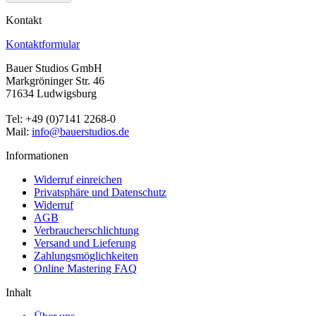
Kontakt
Kontaktformular
Bauer Studios GmbH
Markgröninger Str. 46
71634 Ludwigsburg
Tel: +49 (0)7141 2268-0
Mail:
info@bauerstudios.de
Informationen
Widerruf einreichen
Privatsphäre und Datenschutz
Widerruf
AGB
Verbraucherschlichtung
Versand und Lieferung
Zahlungsmöglichkeiten
Online Mastering FAQ
Inhalt