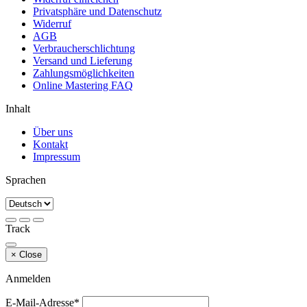
Privatsphäre und Datenschutz
Widerruf
AGB
Verbraucherschlichtung
Versand und Lieferung
Zahlungsmöglichkeiten
Online Mastering FAQ
Inhalt
Über uns
Kontakt
Impressum
Sprachen
Track
×
Close
Anmelden
E-Mail-Adresse*