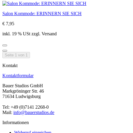
Salon Kommode: ERINNERN SIE SICH
€ 7,95
inkl. 19 % USt zzgl. Versand
Seite 1 von 1
Kontakt
Kontaktformular
Bauer Studios GmbH
Markgröninger Str. 46
71634 Ludwigsburg
Tel: +49 (0)7141 2268-0
Mail:
info@bauerstudios.de
Informationen
Widerruf einreichen