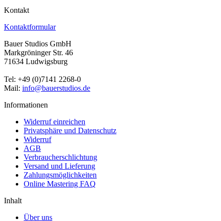
Kontakt
Kontaktformular
Bauer Studios GmbH
Markgröninger Str. 46
71634 Ludwigsburg
Tel: +49 (0)7141 2268-0
Mail:
info@bauerstudios.de
Informationen
Widerruf einreichen
Privatsphäre und Datenschutz
Widerruf
AGB
Verbraucherschlichtung
Versand und Lieferung
Zahlungsmöglichkeiten
Online Mastering FAQ
Inhalt
Über uns