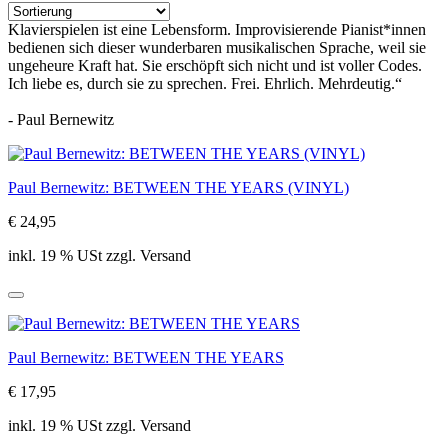
Klavierspielen ist eine Lebensform. Improvisierende Pianist*innen
bedienen sich dieser wunderbaren musikalischen Sprache, weil sie
ungeheure Kraft hat. Sie erschöpft sich nicht und ist voller Codes.
Ich liebe es, durch sie zu sprechen. Frei. Ehrlich. Mehrdeutig.“
- Paul Bernewitz
Paul Bernewitz: BETWEEN THE YEARS (VINYL)
€ 24,95
inkl. 19 % USt zzgl. Versand
Paul Bernewitz: BETWEEN THE YEARS
€ 17,95
inkl. 19 % USt zzgl. Versand