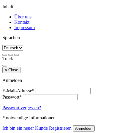
Inhalt
Über uns
Kontakt
Impressum
Sprachen
Track
×
Close
Anmelden
E-Mail-Adresse*
Passwort*
Passwort vergessen?
* notwendige Informationen
Ich bin ein neuer Kunde
Registrieren
Anmelden