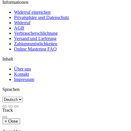
Informationen
Widerruf einreichen
Privatsphäre und Datenschutz
Widerruf
AGB
Verbraucherschlichtung
Versand und Lieferung
Zahlungsmöglichkeiten
Online Mastering FAQ
Inhalt
Über uns
Kontakt
Impressum
Sprachen
Track
×
Close