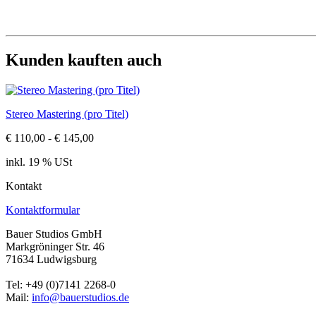
Kunden kauften auch
Stereo Mastering (pro Titel)
€ 110,00 - € 145,00
inkl. 19 % USt
Kontakt
Kontaktformular
Bauer Studios GmbH
Markgröninger Str. 46
71634 Ludwigsburg
Tel: +49 (0)7141 2268-0
Mail:
info@bauerstudios.de