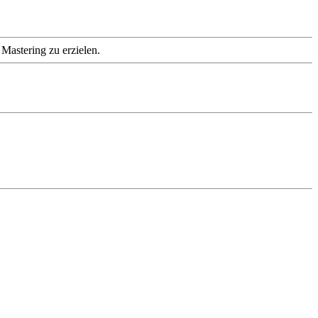
Mastering zu erzielen.