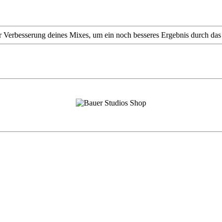
 Verbesserung deines Mixes, um ein noch besseres Ergebnis durch das 