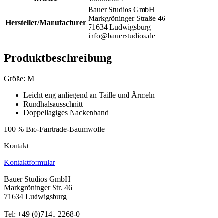
Bauer Studios GmbH
Markgröninger Straße 46
Hersteller/Manufacturer
71634 Ludwigsburg
info@bauerstudios.de
Produktbeschreibung
Größe: M
Leicht eng anliegend an Taille und Ärmeln
Rundhalsausschnitt
Doppellagiges Nackenband
100 % Bio-Fairtrade-Baumwolle
Kontakt
Kontaktformular
Bauer Studios GmbH
Markgröninger Str. 46
71634 Ludwigsburg
Tel: +49 (0)7141 2268-0