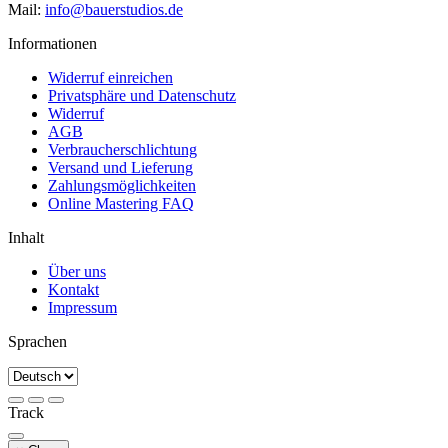
Mail:
info@bauerstudios.de
Informationen
Widerruf einreichen
Privatsphäre und Datenschutz
Widerruf
AGB
Verbraucherschlichtung
Versand und Lieferung
Zahlungsmöglichkeiten
Online Mastering FAQ
Inhalt
Über uns
Kontakt
Impressum
Sprachen
Track