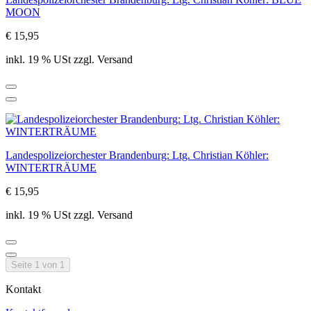
MOON
€ 15,95
inkl. 19 % USt zzgl. Versand
Landespolizeiorchester Brandenburg: Ltg. Christian Köhler:
WINTERTRÄUME
€ 15,95
inkl. 19 % USt zzgl. Versand
Seite 1 von 1
Kontakt