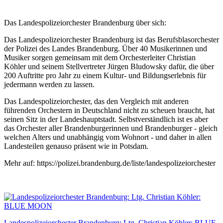
Das Landespolizeiorchester Brandenburg über sich:
Das Landespolizeiorchester Brandenburg ist das Berufsblasorchester
der Polizei des Landes Brandenburg. Über 40 Musikerinnen und
Musiker sorgen gemeinsam mit dem Orchesterleiter Christian
Köhler und seinem Stellvertreter Jürgen Bludowsky dafür, die über
200 Auftritte pro Jahr zu einem Kultur- und Bildungserlebnis für
jedermann werden zu lassen.
Das Landespolizeiorchester, das den Vergleich mit anderen
führenden Orchestern in Deutschland nicht zu scheuen braucht, hat
seinen Sitz in der Landeshauptstadt. Selbstverständlich ist es aber
das Orchester aller Brandenburgerinnen und Brandenburger - gleich
welchen Alters und unabhängig vom Wohnort - und daher in allen
Landesteilen genauso präsent wie in Potsdam.
Mehr auf: https://polizei.brandenburg.de/liste/landespolizeiorchester
Landespolizeiorchester Brandenburg: Ltg. Christian Köhler: BLUE