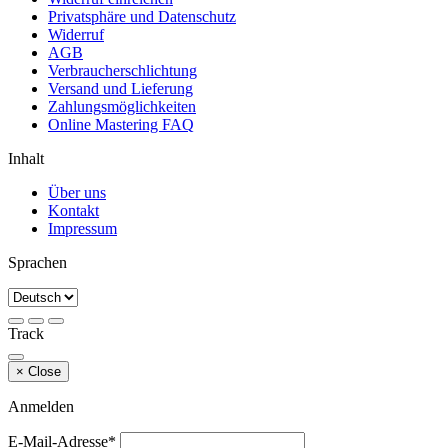
Privatsphäre und Datenschutz
Widerruf
AGB
Verbraucherschlichtung
Versand und Lieferung
Zahlungsmöglichkeiten
Online Mastering FAQ
Inhalt
Über uns
Kontakt
Impressum
Sprachen
Track
×
Close
Anmelden
E-Mail-Adresse*