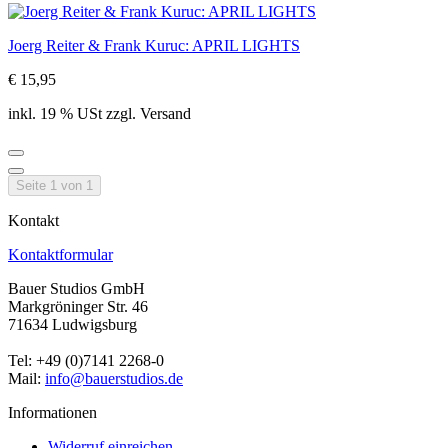
Joerg Reiter & Frank Kuruc: APRIL LIGHTS
€ 15,95
inkl. 19 % USt zzgl. Versand
Seite 1 von 1
Kontakt
Kontaktformular
Bauer Studios GmbH
Markgröninger Str. 46
71634 Ludwigsburg
Tel: +49 (0)7141 2268-0
Mail:
info@bauerstudios.de
Informationen
Widerruf einreichen