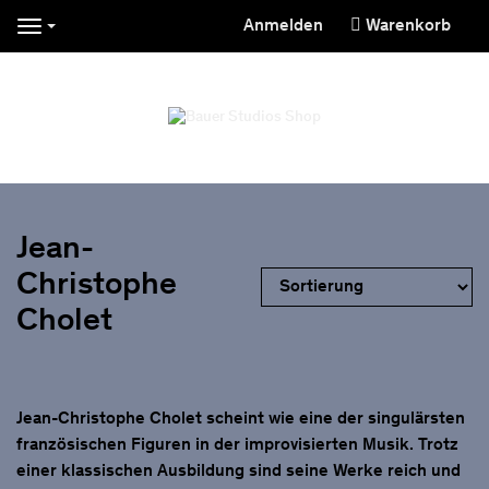
Anmelden
Warenkorb
Navigation
Jean-
Christophe
Cholet
Jean-Christophe Cholet
scheint wie eine der singulärsten
französischen Figuren in der improvisierten Musik. Trotz
einer klassischen Ausbildung sind seine Werke reich und