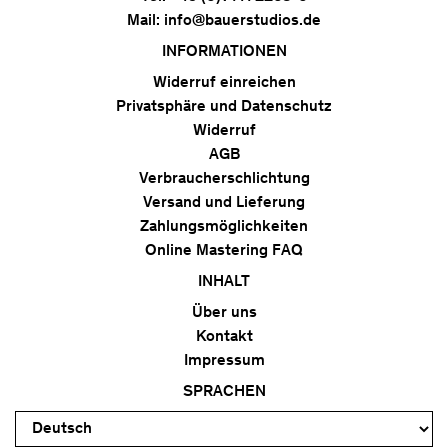
Mail:
info@bauerstudios.de
INFORMATIONEN
Widerruf einreichen
Privatsphäre und Datenschutz
Widerruf
AGB
Verbraucherschlichtung
Versand und Lieferung
Zahlungsmöglichkeiten
Online Mastering FAQ
INHALT
Über uns
Kontakt
Impressum
SPRACHEN