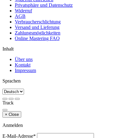
Privatsphäre und Datenschutz
Widerruf
AGB
Verbraucherschlichtung
Versand und Lieferung
Zahlungsmöglichkeiten
Online Mastering FAQ
Inhalt
Über uns
Kontakt
Impressum
Sprachen
Track
×
Close
Anmelden
E-Mail-Adresse*