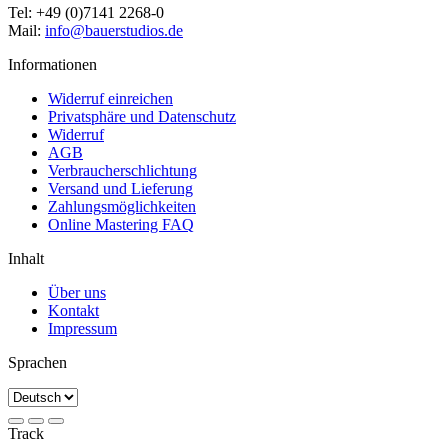
Tel: +49 (0)7141 2268-0
Mail:
info@bauerstudios.de
Informationen
Widerruf einreichen
Privatsphäre und Datenschutz
Widerruf
AGB
Verbraucherschlichtung
Versand und Lieferung
Zahlungsmöglichkeiten
Online Mastering FAQ
Inhalt
Über uns
Kontakt
Impressum
Sprachen
Track