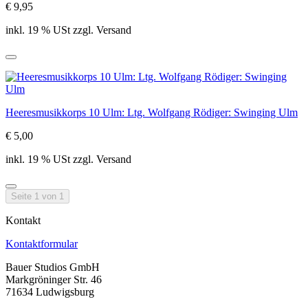
€ 9,95
inkl. 19 % USt zzgl. Versand
Heeresmusikkorps 10 Ulm: Ltg. Wolfgang Rödiger: Swinging Ulm
€ 5,00
inkl. 19 % USt zzgl. Versand
Seite 1 von 1
Kontakt
Kontaktformular
Bauer Studios GmbH
Markgröninger Str. 46
71634 Ludwigsburg