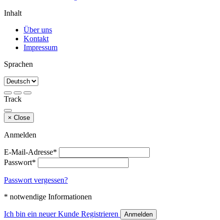
Inhalt
Über uns
Kontakt
Impressum
Sprachen
Track
×
Close
Anmelden
E-Mail-Adresse*
Passwort*
Passwort vergessen?
* notwendige Informationen
Ich bin ein neuer Kunde
Registrieren
Anmelden