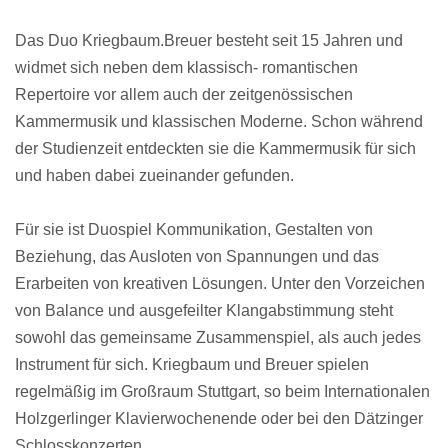
Das Duo Kriegbaum.Breuer besteht seit 15 Jahren und
widmet sich neben dem klassisch- romantischen
Repertoire vor allem auch der zeitgenössischen
Kammermusik und klassischen Moderne. Schon während
der Studienzeit entdeckten sie die Kammermusik für sich
und haben dabei zueinander gefunden.
Für sie ist Duospiel Kommunikation, Gestalten von
Beziehung, das Ausloten von Spannungen und das
Erarbeiten von kreativen Lösungen. Unter den Vorzeichen
von Balance und ausgefeilter Klangabstimmung steht
sowohl das gemeinsame Zusammenspiel, als auch jedes
Instrument für sich. Kriegbaum und Breuer spielen
regelmäßig im Großraum Stuttgart, so beim Internationalen
Holzgerlinger Klavierwochenende oder bei den Dätzinger
Schlosskonzerten.