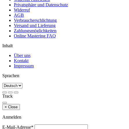
Privatsphäre und Datenschutz
Widerruf
AGB
Verbraucherschlichtung
Versand und Lieferung
Zahlungsmöglichkeiten
Online Mastering FAQ
Inhalt
Über uns
Kontakt
Impressum
Sprachen
Track
×
Close
Anmelden
E-Mail-Adresse*