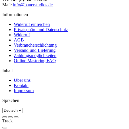
Mail:
info@bauerstudios.de
Informationen
Widerruf einreichen
Privatsphäre und Datenschutz
Widerruf
AGB
Verbraucherschlichtung
Versand und Lieferung
Zahlungsmöglichkeiten
Online Mastering FAQ
Inhalt
Über uns
Kontakt
Impressum
Sprachen
Track