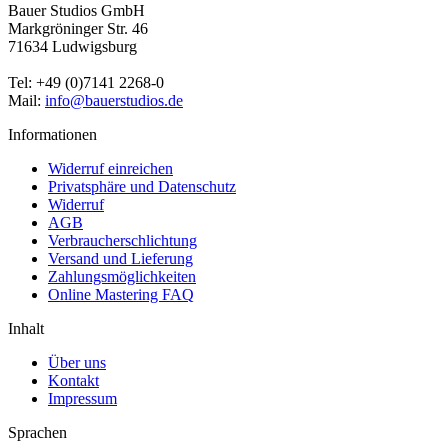
Bauer Studios GmbH
Markgröninger Str. 46
71634 Ludwigsburg
Tel: +49 (0)7141 2268-0
Mail:
info@bauerstudios.de
Informationen
Widerruf einreichen
Privatsphäre und Datenschutz
Widerruf
AGB
Verbraucherschlichtung
Versand und Lieferung
Zahlungsmöglichkeiten
Online Mastering FAQ
Inhalt
Über uns
Kontakt
Impressum
Sprachen