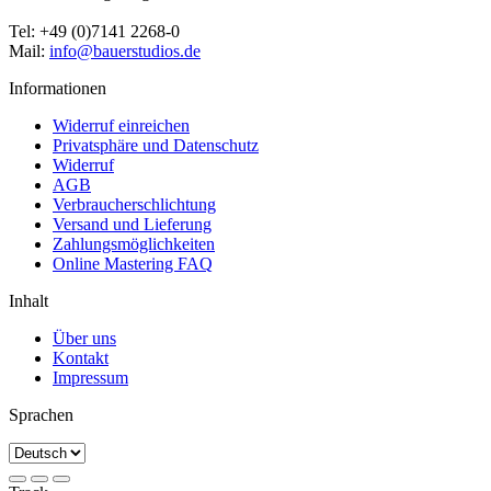
Tel: +49 (0)7141 2268-0
Mail:
info@bauerstudios.de
Informationen
Widerruf einreichen
Privatsphäre und Datenschutz
Widerruf
AGB
Verbraucherschlichtung
Versand und Lieferung
Zahlungsmöglichkeiten
Online Mastering FAQ
Inhalt
Über uns
Kontakt
Impressum
Sprachen