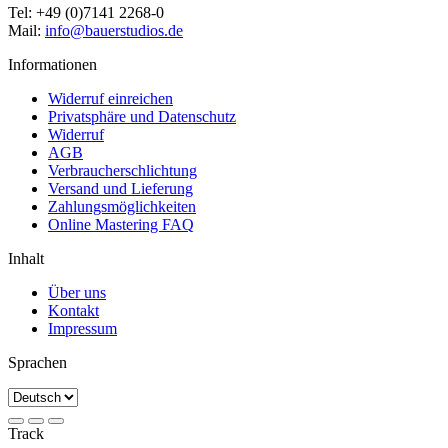
Tel: +49 (0)7141 2268-0
Mail:
info@bauerstudios.de
Informationen
Widerruf einreichen
Privatsphäre und Datenschutz
Widerruf
AGB
Verbraucherschlichtung
Versand und Lieferung
Zahlungsmöglichkeiten
Online Mastering FAQ
Inhalt
Über uns
Kontakt
Impressum
Sprachen
Track