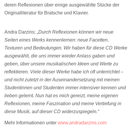
deren Reflexionen über einige ausgewählte Stücke der
Originalliteratur für Bratsche und Klavier.
Andra Darzins
:
„Durch Reflexionen können wir neue
Seiten eines Werks kennenlernen: neue Facetten,
Texturen und Bedeutungen. Wir haben für diese CD Werke
ausgewählt, die uns immer wieder Anlass gaben und
geben, über unsere musikalischen Ideen und Werte zu
reflektieren. Viele dieser Werke habe ich oft unterrichtet –
und nicht zuletzt in der Auseinandersetzung mit meinen
Studentinnen und Studenten immer intensiver kennen und
lieben gelernt. Nun hat es mich gereizt, meine eigenen
Reflexionen, meine Faszination und meine Vertiefung in
diese Musik, auf dieser CD widerzuspiegeln.“
Mehr Informationen unter
www.andradarzins.com