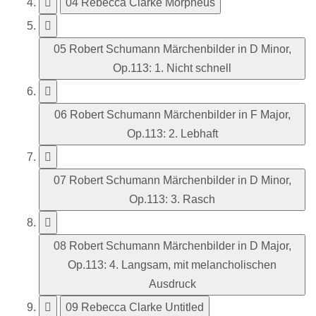
04 Rebecca Clarke Morpheus
05 Robert Schumann Märchenbilder in D Minor,
Op.113: 1. Nicht schnell
06 Robert Schumann Märchenbilder in F Major,
Op.113: 2. Lebhaft
07 Robert Schumann Märchenbilder in D Minor,
Op.113: 3. Rasch
08 Robert Schumann Märchenbilder in D Major,
Op.113: 4. Langsam, mit melancholischen
Ausdruck
09 Rebecca Clarke Untitled