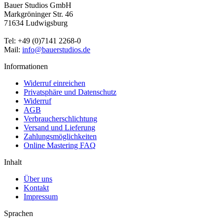
Bauer Studios GmbH
Markgröninger Str. 46
71634 Ludwigsburg
Tel: +49 (0)7141 2268-0
Mail:
info@bauerstudios.de
Informationen
Widerruf einreichen
Privatsphäre und Datenschutz
Widerruf
AGB
Verbraucherschlichtung
Versand und Lieferung
Zahlungsmöglichkeiten
Online Mastering FAQ
Inhalt
Über uns
Kontakt
Impressum
Sprachen