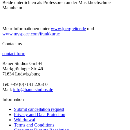
Beide unterrichten als Professoren an der Musikhochschule
Mannheim.
Mehr Informationen unter
www.joergreiter.de
und
www.myspace.com/frankkuruc
Contact us
contact form
Bauer Studios GmbH
Markgröninger Str. 46
71634 Ludwigsburg
Tel: +49 (0)7141 2268-0
Mail:
info@bauerstudios.de
Information
Submit cancellation request
Privacy and Data Protection
Withdrawal
Terms and Conditions